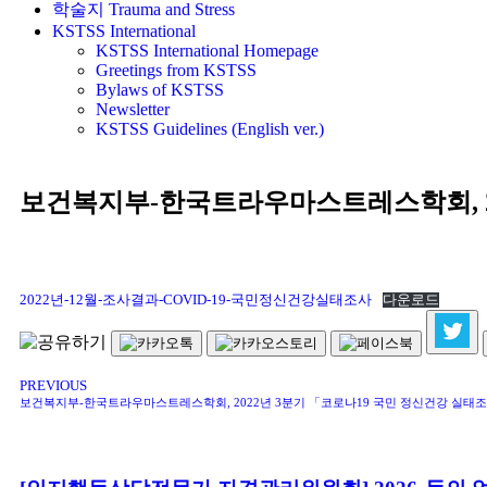
학술지 Trauma and Stress
KSTSS International
KSTSS International Homepage
Greetings from KSTSS
Bylaws of KSTSS
Newsletter
KSTSS Guidelines (English ver.)
보건복지부-한국트라우마스트레스학회, 2
2022년-12월-조사결과-COVID-19-국민정신건강실태조사
다운로드
PREVIOUS
보건복지부-한국트라우마스트레스학회, 2022년 3분기 「코로나19 국민 정신건강 실태