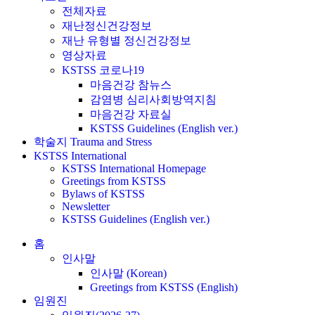
전체자료
재난정신건강정보
재난 유형별 정신건강정보
영상자료
KSTSS 코로나19
마음건강 참뉴스
감염병 심리사회방역지침
마음건강 자료실
KSTSS Guidelines (English ver.)
학술지 Trauma and Stress
KSTSS International
KSTSS International Homepage
Greetings from KSTSS
Bylaws of KSTSS
Newsletter
KSTSS Guidelines (English ver.)
홈
인사말
인사말 (Korean)
Greetings from KSTSS (English)
임원진