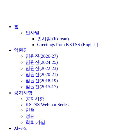
홈
인사말
인사말 (Korean)
Greetings from KSTSS (English)
임원진
임원진(2026-27)
임원진(2024-25)
임원진(2022-23)
임원진(2020-21)
임원진(2018-19)
임원진(2015-17)
공지사항
공지사항
KSTSS Webinar Series
연혁
정관
학회 가입
자료실