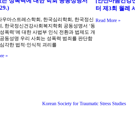
없는 성폭력에 대한 학회 공동성명서
[안산마음건강센
29.)
터 제3회 월례
우마스트레스학회, 한국심리학회, 한국정신
Read More »
, 한국정신건강사회복지학회 공동성명서 ‘동
 성폭력’에 대한 사법부 인식 전환과 법제도 개
 공동성명 우리 사회는 성폭력 범죄를 판단함
 심각한 법적·인식적 괴리를
re »
Korean Society for Traumatic Stress Studies​