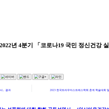
022년 4분기 「코로나19 국민 정신건강
조사」결과
2023 한국트라우마스트레스학회 춘계 학술대회 및 교육워크숍 